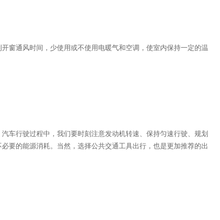
开窗通风时间，少使用或不使用电暖气和空调，使室内保持一定的温
汽车行驶过程中，我们要时刻注意发动机转速、保持匀速行驶、规划
不必要的能源消耗。当然，选择公共交通工具出行，也是更加推荐的出