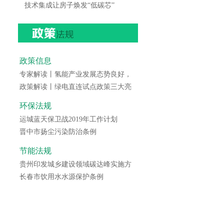
技术集成让房子焕发“低碳芯”
政策信息
专家解读丨氢能产业发展态势良好，
政策解读丨绿电直连试点政策三大亮
环保法规
运城蓝天保卫战2019年工作计划
晋中市扬尘污染防治条例
节能法规
贵州印发城乡建设领域碳达峰实施方
长春市饮用水水源保护条例