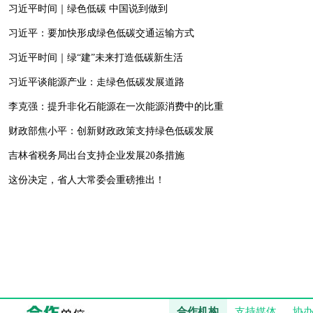
习近平时间｜绿色低碳 中国说到做到
习近平：要加快形成绿色低碳交通运输方式
习近平时间｜绿“建”未来打造低碳新生活
习近平谈能源产业：走绿色低碳发展道路
李克强：提升非化石能源在一次能源消费中的比重
财政部焦小平：创新财政政策支持绿色低碳发展
吉林省税务局出台支持企业发展20条措施
这份决定，省人大常委会重磅推出！
合作机构
支持媒体
协