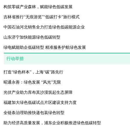
构筑零碳产业森林，赋能绿色低碳发展
吉林省推行“无痕游览”“低碳打卡”旅行模式
中国石油河北销售全力打造绿色低碳能源企业
山东济宁加快能源绿色低碳转型
绿电赋能助企低碳转型 精准服务护航绿色发展
行动举措
打造“绿色样本”，上海“碳”路先行
昭通永善：绿色发展 “风光”无限
光伏产业助力库布其沙漠筑起生态屏障
福建加大绿色低碳试点片区建设支持力度
全链条治理助推快递包装绿色转型
助力经济高质量发展，浦东企业积极推进绿色低碳转型