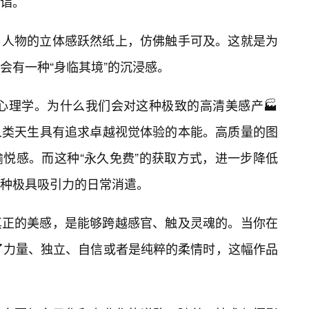
诣。
，人物的立体感跃然纸上，仿佛触手可及。这就是为
会有一种“身临其境”的沉浸感。
美心理学。为什么我们会对这种极致的高清美感产🏭
人类天生具有追求卓越视觉体验的本能。高质量的图
悦感。而这种“永久免费”的获取方式，进一步降低
一种极具吸引力的日常消遣。
真正的美感，是能够跨越感官、触及灵魂的。当你在
了力量、独立、自信或者是纯粹的柔情时，这幅作品