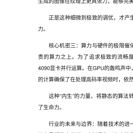
生成的图像在纹理上更具张力，能够完
正是这种细微到极致的调优，才产
力。
核心机密三：算力与硬件的极限催
贵的算力之上。为了追求极致的流畅度
4090显卡并行运算。在GPU的轰鸣
的计算确保了在处理高码率视频时，依然
这种“内生”的力量，将静态的算法
了生命力。
行业的未来与边界：随着技术的进一