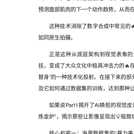
预测面部肌肉的下一个动作趋势，从而
这种技术消除了数字合成中常见的
如同原生拍摄。
正是这种从底层架构到视觉表象的
技，变成了大众文化中极具冲击力的🔥
替身”的一种技术化投射。在接下来的部
及它如何通过数据集的训练，达到那种
如果说Part1揭开了AI换脸的视觉
炼金炉”，揭示那些让影像呈现出💡极致
核心机密一：海量数据集的“暴力美