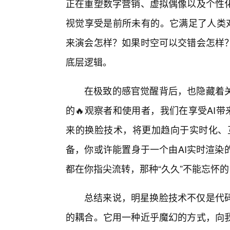
正在重塑数字营销、虚拟偶像以及个性
视觉享受是前所未有的。它满足了人类对
来演会怎样？如果时空可以交错会怎样
底层逻辑。
在极致的感官觉醒背后，也隐藏着
的🔥观察者和使用者，我们在享受AI
来的换脸技术，将更加趋向于实时化、
备，你或许能置身于一个由AI实时渲染
都在你指尖流转，那种“久久”不能忘怀
总结来说，明星换脸技术不仅是代
的耦合。它用一种近乎魔幻的方式，向